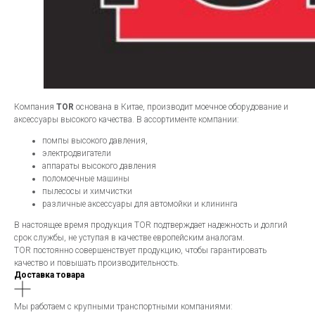
Компания
TOR
основана в Китае, производит моечное оборудование и
аксессуары высокого качества. В ассортименте компании:
помпы высокого давления,
электродвигатели
аппараты высокого давления
поломоечные машины
пылесосы и химчистки
различные аксессуары для автомойки и клининга
В настоящее время продукция TOR подтверждает надежность и долгий
срок службы, не уступая в качестве европейским аналогам.
TOR постоянно совершенствует продукцию, чтобы гарантировать
качество и повышать производительность.
Доставка товара
Мы работаем с крупными транспортными компаниями: