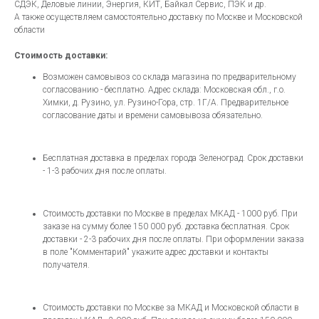
СДЭК, Деловые линии, Энергия, КИТ, Байкал Сервис, ПЭК и др.
А также осуществляем самостоятельно доставку по Москве и Московской
области
Стоимость доставки:
Возможен самовывоз со склада магазина по предварительному
согласованию - бесплатно. Адрес склада: Московская обл., г.о.
Химки, д. Рузино, ул. Рузино-Гора, стр. 1Г/А. Предварительное
согласование даты и времени самовывоза обязательно.
Бесплатная доставка в пределах города Зеленоград. Срок доставки
- 1-3 рабочих дня после оплаты.
Стоимость доставки по Москве в пределах МКАД - 1000 руб. При
заказе на сумму более 150 000 руб. доставка бесплатная. Срок
доставки - 2-3 рабочих дня после оплаты. При оформлении заказа
в поле "Комментарий" укажите адрес доставки и контакты
получателя.
Стоимость доставки по Москве за МКАД и Московской области в