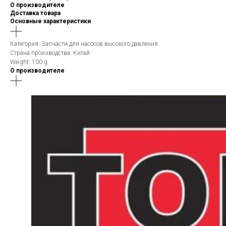
О производителе
Доставка товара
Основные характеристики
Категория: Запчасти для насосов высокого давления
Страна производства: Китай
Weight: 100 g
О производителе