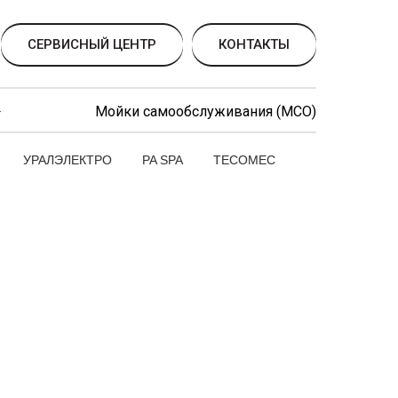
СЕРВИСНЫЙ ЦЕНТР
КОНТАКТЫ
Мойки самообслуживания (МСО)
УРАЛЭЛЕКТРО
PA SPA
TECOMEC