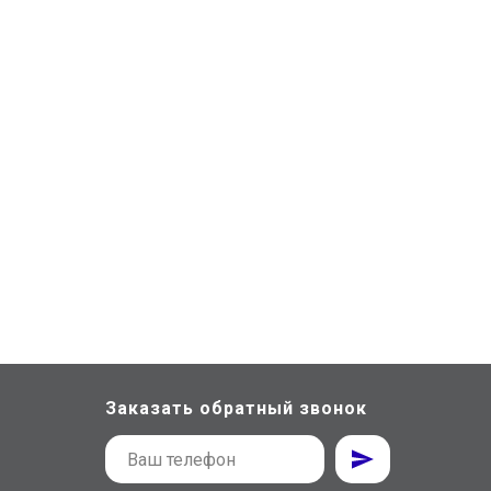
Заказать обратный звонок