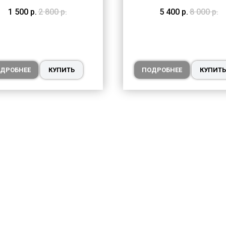
1 500
р.
2 800
р.
5 400
р.
8 000
р.
ДРОБНЕЕ
КУПИТЬ
ПОДРОБНЕЕ
КУПИТЬ