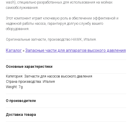
wash), специально разработанных для использования на мойках
самообслуживания.
Этот компонент играет ключевую роль в обеспечении эффективной и
надежной работы насоса, гарантируя долгую службу вашего
оборудования.
Оригинальные запчасти, производство HAWK, Италия.
Каталог
Запасные части для аппаратов высокого давления
»
Основные характеристики
Категория: Запчасти для насосов высокого давления
Страна производства: Италия
Weight: 7g
О производителе
Доставка товара