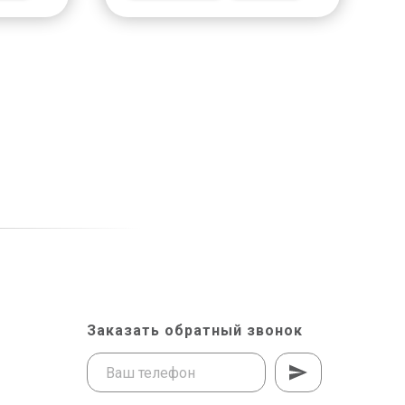
Заказать обратный звонок