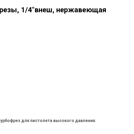
резы, 1/4"внеш, нержавеющая
турбофрез для пистолета высокого давления.