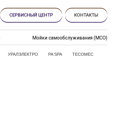
СЕРВИСНЫЙ ЦЕНТР
КОНТАКТЫ
Мойки самообслуживания (МСО)
УРАЛЭЛЕКТРО
PA SPA
TECOMEC