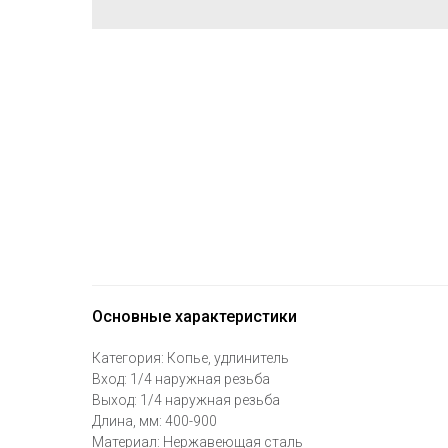
Основные характеристики
Категория: Копье, удлинитель
Вход: 1/4 наружная резьба
Выход: 1/4 наружная резьба
Длина, мм: 400-900
Материал: Нержавеющая сталь