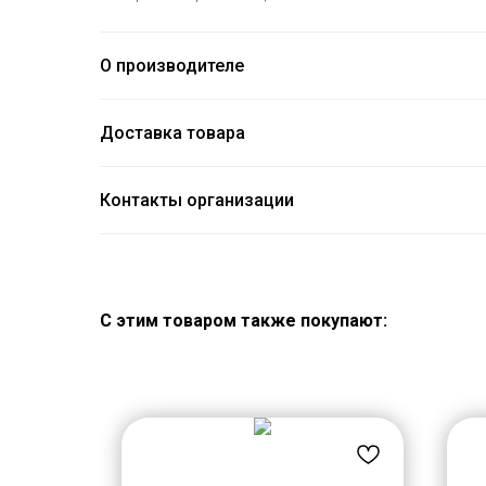
О производителе
Доставка товара
Контакты организации
С этим товаром также покупают: