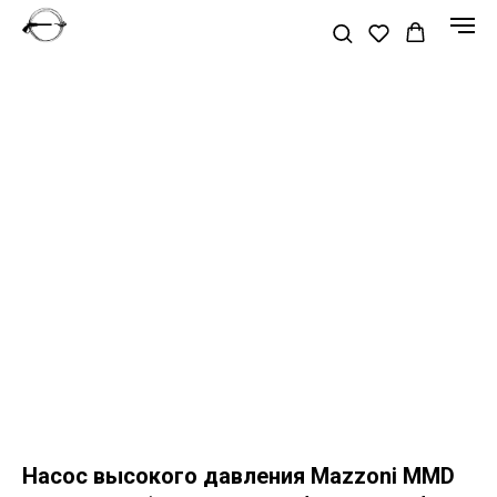
Насос высокого давления Mazzoni MMD