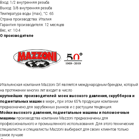
Вход: 1/2 внутренняя резьба
Выход: 3/8 внутренняя резьба
Температура воды (max), °C: 65
Страна производства: Италия
Гарантия производителя: 12 месяцев
Вес, кг: 10.4
О производителе
Итальянская компания Mazzoni Srl является международным брендом, который
на протяжении многих лет входит в число
крупнейших производителей моек высокого давления, скрубберов и
подметальных машин
в мире
,
при этом 65% продукции компании
предназначено для зарубежных рынков и с растущим тенденция.
Мойки высокого давления, подметальные машины и поломоечные
машины
производства компании Mazzoni предназначены для
профессионального и промышленного использования. Для этого технические
специалисты и специалисты Mazzoni выбирают для своих клиентов только
самое лучшее