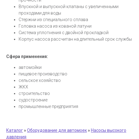
прочности
Впускной и выпускной клапаны с увеличенными
проходами для воды
Стержни из специального сплава
Головка насоса из кованой латуни
Система уплотнения с двойной прокладкой
Корпус насоса рассчитан на длительный срок службы
Сфера применения:
автомойки
пищевое производство
сельское хозяйство
ЖКХ
строительство
судостроение
промышленные предприятия
Каталог
»
Оборудование для автомоек
»
Насосы высокого
давления