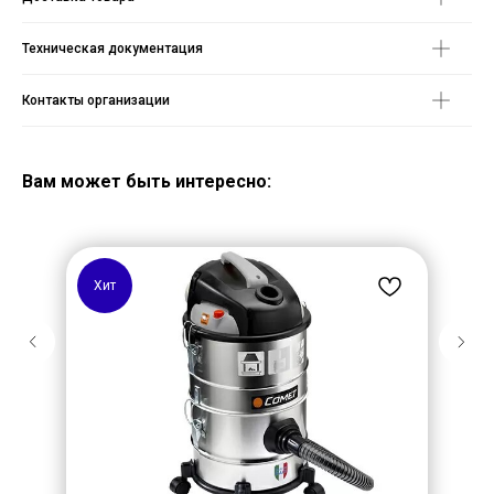
Техническая документация
Контакты организации
Вам может быть интересно:
Хит