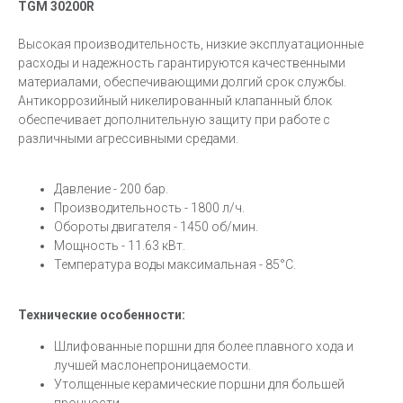
TGM 30200R
Высокая производительность, низкие эксплуатационные
расходы и надежность гарантируются качественными
материалами, обеспечивающими долгий срок службы.
Антикоррозийный никелированный клапанный блок
обеспечивает дополнительную защиту при работе с
различными агрессивными средами.
Давление - 200 бар.
Производительность - 1800 л/ч.
Обороты двигателя - 1450 об/мин.
Мощность - 11.63 кВт.
Температура воды максимальная - 85°С.
Технические особенности:
Шлифованные поршни для более плавного хода и
лучшей маслонепроницаемости.
Утолщенные керамические поршни для большей