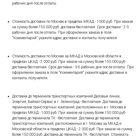
рабочих дня после оплаты.
Стоимость доставки по Москве в пределах МКАД - 1000 руб. При заказе
на сумму более 150 000 руб. доставка бесплатная. Срок доставки - 2-3
рабочих дня после оплаты. При оформлении заказа в поле
"Комментарий" укажите адрес доставки и контакты получателя.
Стоимость доставки по Москве за МКАД и Московской области в
пределах ЦКАД - 2 000 руб. При заказе на сумму более 150 000 руб.
доставка бесплатная. Срок доставки - 3-5 рабочих дня после оплаты. При
оформлении заказа в поле "Комментарий" укажите адрес доставки и
контакты получателя.
Доставка до терминала транспортных компаний Деловые линии,
Энергия, Байкал-Сервис в г. Зеленоград - бесплатная. Доставка до
терминалов транспортных компаний, расположенных в г. Москва в
пределах МКАД - 1000 руб. При заказе на сумму более 150 000 руб.
доставка до терминала ТК - бесплатная. Доставка до терминалов
транспортных компаний, расположенных в г. Москва за МКАД и
Московской области в пределах ЦКАД - 2 000 руб. При заказе на сумму
более 150 000 руб. доставка до терминала ТК - бесплатная. Стоимость