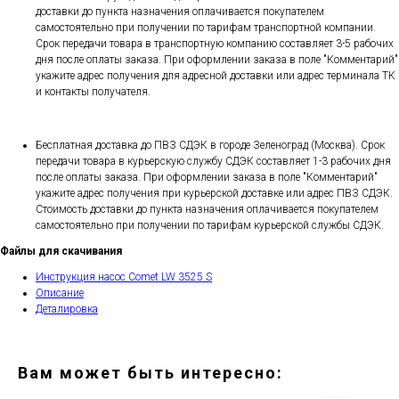
доставки до пункта назначения оплачивается покупателем
самостоятельно при получении по тарифам транспортной компании.
Срок передачи товара в транспортную компанию составляет 3-5 рабочих
дня после оплаты заказа. При оформлении заказа в поле "Комментарий"
укажите адрес получения для адресной доставки или адрес терминала ТК
и контакты получателя.
Бесплатная доставка до ПВЗ СДЭК в городе Зеленоград (Москва). Срок
передачи товара в курьерскую службу СДЭК составляет 1-3 рабочих дня
после оплаты заказа. При оформлении заказа в поле "Комментарий"
укажите адрес получения при курьерской доставке или адрес ПВЗ СДЭК.
Стоимость доставки до пункта назначения оплачивается покупателем
самостоятельно при получении по тарифам курьерской службы СДЭК.
Файлы для скачивания
Инструкция насос Comet LW 3525 S
Описание
Деталировка
Вам может быть интересно: