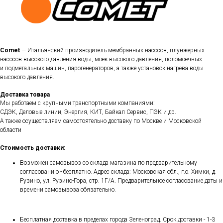
Comet
— Итальянский производитель мембранных насосов, плунжерных
насосов высокого давления воды, моек высокого давления, поломоечных
и подметальных машин, парогенераторов, а также установок нагрева воды
высокого давления.
Доставка товара
Мы работаем с крупными транспортными компаниями:
СДЭК, Деловые линии, Энергия, КИТ, Байкал Сервис, ПЭК и др.
А также осуществляем самостоятельно доставку по Москве и Московской
области
Стоимость доставки:
Возможен самовывоз со склада магазина по предварительному
согласованию - бесплатно. Адрес склада: Московская обл., г.о. Химки, д.
Рузино, ул. Рузино-Гора, стр. 1Г/А. Предварительное согласование даты и
времени самовывоза обязательно.
Бесплатная доставка в пределах города Зеленоград. Срок доставки - 1-3