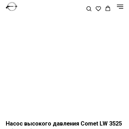
Насос высокого давления Comet LW 3525