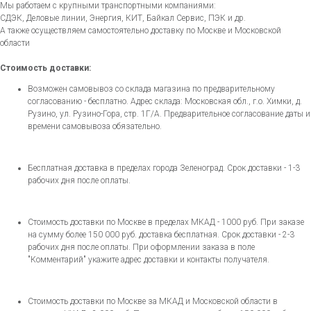
Мы работаем с крупными транспортными компаниями:
СДЭК, Деловые линии, Энергия, КИТ, Байкал Сервис, ПЭК и др.
А также осуществляем самостоятельно доставку по Москве и Московской
области
Стоимость доставки:
Возможен самовывоз со склада магазина по предварительному
согласованию - бесплатно. Адрес склада: Московская обл., г.о. Химки, д.
Рузино, ул. Рузино-Гора, стр. 1Г/А. Предварительное согласование даты и
времени самовывоза обязательно.
Бесплатная доставка в пределах города Зеленоград. Срок доставки - 1-3
рабочих дня после оплаты.
Стоимость доставки по Москве в пределах МКАД - 1000 руб. При заказе
на сумму более 150 000 руб. доставка бесплатная. Срок доставки - 2-3
рабочих дня после оплаты. При оформлении заказа в поле
"Комментарий" укажите адрес доставки и контакты получателя.
Стоимость доставки по Москве за МКАД и Московской области в