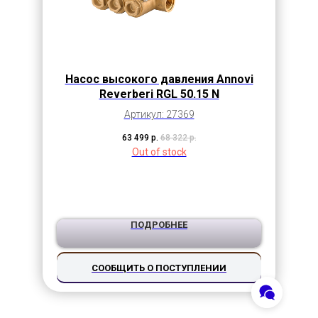
Насос высокого давления Annovi
Reverberi RGL 50.15 N
Артикул: 27369
63 499
р.
68 322
р.
Out of stock
ПОДРОБНЕЕ
СООБЩИТЬ О ПОСТУПЛЕНИИ