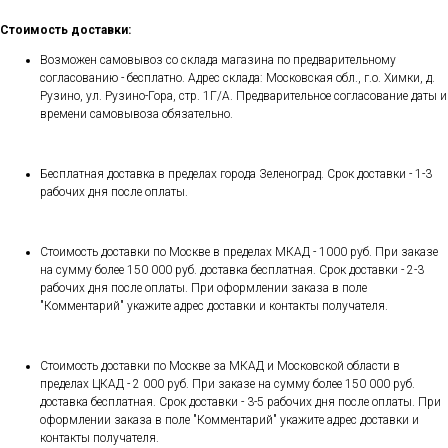
Стоимость доставки:
Возможен самовывоз со склада магазина по предварительному
согласованию - бесплатно. Адрес склада: Московская обл., г.о. Химки, д.
Рузино, ул. Рузино-Гора, стр. 1Г/А. Предварительное согласование даты и
времени самовывоза обязательно.
Бесплатная доставка в пределах города Зеленоград. Срок доставки - 1-3
рабочих дня после оплаты.
Стоимость доставки по Москве в пределах МКАД - 1000 руб. При заказе
на сумму более 150 000 руб. доставка бесплатная. Срок доставки - 2-3
рабочих дня после оплаты. При оформлении заказа в поле
"Комментарий" укажите адрес доставки и контакты получателя.
Стоимость доставки по Москве за МКАД и Московской области в
пределах ЦКАД - 2 000 руб. При заказе на сумму более 150 000 руб.
доставка бесплатная. Срок доставки - 3-5 рабочих дня после оплаты. При
оформлении заказа в поле "Комментарий" укажите адрес доставки и
контакты получателя.