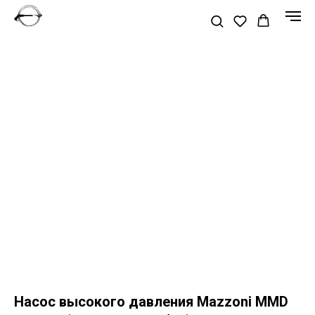
Насос высокого давления Mazzoni MMD