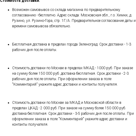
Стоимость доставки:
Возможен самовывоз со склада магазина по предварительному
согласованию - бесплатно. Адрес склада: Московская обл., г.о. Химки, д.
Рузино, ул. Рузино-Гора, стр. 1Г/А. Предварительное согласование даты и
времени самовывоза обязательно.
Бесплатная доставка в пределах города Зеленоград. Срок доставки - 1-3
рабочих дня после оплаты.
Стоимость доставки по Москве в пределах МКАД - 1000 руб. При заказе
на сумму более 150 000 руб. доставка бесплатная. Срок доставки - 2-3
рабочих дня после оплаты. При оформлении заказа в поле
"Комментарий" укажите адрес доставки и контакты получателя.
Стоимость доставки по Москве за МКАД и Московской области в
пределах ЦКАД - 2 000 руб. При заказе на сумму более 150 000 руб.
доставка бесплатная. Срок доставки - 3-5 рабочих дня после оплаты. При
оформлении заказа в поле "Комментарий" укажите адрес доставки и
контакты получателя.