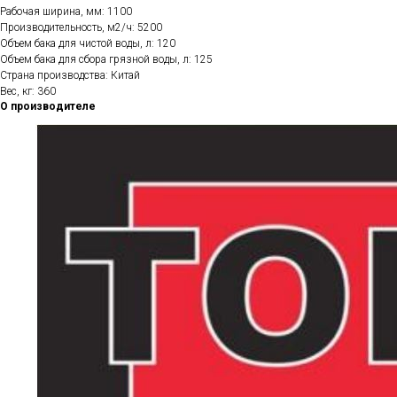
Рабочая ширина, мм: 1100
Производительность, м2/ч: 5200
Объем бака для чистой воды, л: 120
Объем бака для сбора грязной воды, л: 125
Страна производства: Китай
Вес, кг: 360
О производителе