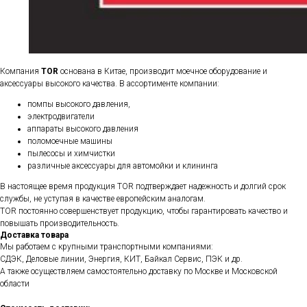
Компания
TOR
основана в Китае, производит моечное оборудование и
аксессуары высокого качества. В ассортименте компании:
помпы высокого давления,
электродвигатели
аппараты высокого давления
поломоечные машины
пылесосы и химчистки
различные аксессуары для автомойки и клининга
В настоящее время продукция TOR подтверждает надежность и долгий срок
службы, не уступая в качестве европейским аналогам.
TOR постоянно совершенствует продукцию, чтобы гарантировать качество и
повышать производительность.
Доставка товара
Мы работаем с крупными транспортными компаниями:
СДЭК, Деловые линии, Энергия, КИТ, Байкал Сервис, ПЭК и др.
А также осуществляем самостоятельно доставку по Москве и Московской
области