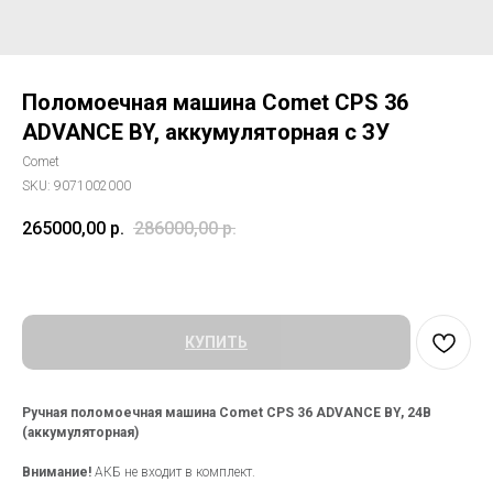
Поломоечная машина Comet CPS 36
ADVANCE BY, аккумуляторная с ЗУ
Comet
SKU:
9071002000
265000,00
р.
286000,00
р.
КУПИТЬ
Ручная поломоечная машина Comet CPS 36 ADVANCE BY, 24В
(аккумуляторная)
Внимание!
АКБ не входит в комплект.