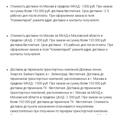
Стоимость доставки по Москве в пределах МКАД - 1000 руб. При заказе
на сумму более 150 000 руб. доставка бесплатная. Срок доставки - 2-3
рабочих дня после оплаты. При оформлении заказа в поле
"Комментарий" укажите адрес доставки и контакты получателя.
Стоимость доставки по Москве за МКАД и Московской области в
пределах ЦКАД - 2 000 руб. При заказе на сумму более 150 000 руб.
доставка бесплатная. Срок доставки - 3-5 рабочих дня после оплаты. При
оформлении заказа в поле "Комментарий" укажите адрес доставки и
контакты получателя.
Доставка до терминала транспортных компаний Деловые линии,
Энергия, Байкал-Сервис в г. Зеленоград - бесплатная. Доставка до
терминалов транспортных компаний, расположенных в г. Москва в
пределах МКАД - 1000 руб. При заказе на сумму более 150 000 руб.
доставка до терминала ТК - бесплатная. Доставка до терминалов
транспортных компаний, расположенных в г. Москва за МКАД и
Московской области в пределах ЦКАД - 2 000 руб. При заказе на сумму
более 150 000 руб. доставка до терминала ТК - бесплатная. Стоимость
доставки до пункта назначения оплачивается покупателем
самостоятельно при получении по тарифам транспортной компании.