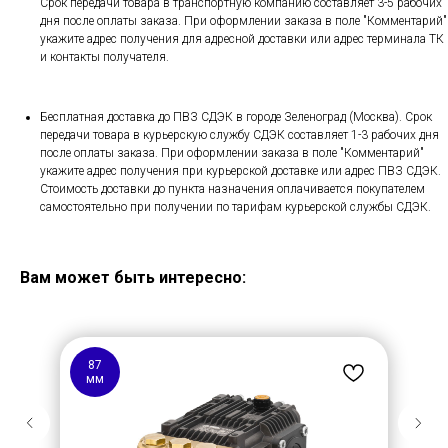
Срок передачи товара в транспортную компанию составляет 3-5 рабочих
дня после оплаты заказа. При оформлении заказа в поле "Комментарий"
укажите адрес получения для адресной доставки или адрес терминала ТК
и контакты получателя.
Бесплатная доставка до ПВЗ СДЭК в городе Зеленоград (Москва). Срок
передачи товара в курьерскую службу СДЭК составляет 1-3 рабочих дня
после оплаты заказа. При оформлении заказа в поле "Комментарий"
укажите адрес получения при курьерской доставке или адрес ПВЗ СДЭК.
Стоимость доставки до пункта назначения оплачивается покупателем
самостоятельно при получении по тарифам курьерской службы СДЭК.
Вам может быть интересно:
87
мм