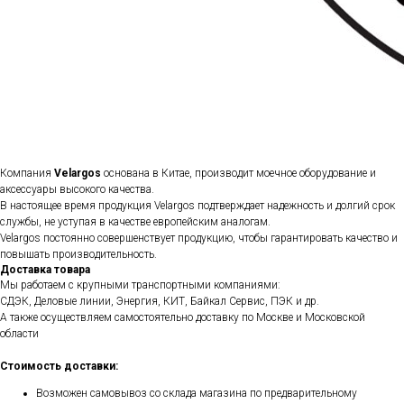
Компания
Velargos
основана в Китае, производит моечное оборудование и
аксессуары высокого качества.
В настоящее время продукция Velargos подтверждает надежность и долгий срок
службы, не уступая в качестве европейским аналогам.
Velargos постоянно совершенствует продукцию, чтобы гарантировать качество и
повышать производительность.
Доставка товара
Мы работаем с крупными транспортными компаниями:
СДЭК, Деловые линии, Энергия, КИТ, Байкал Сервис, ПЭК и др.
А также осуществляем самостоятельно доставку по Москве и Московской
области
Стоимость доставки:
Возможен самовывоз со склада магазина по предварительному