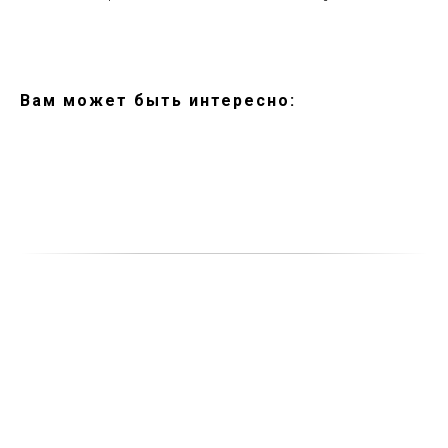
Вам может быть интересно: