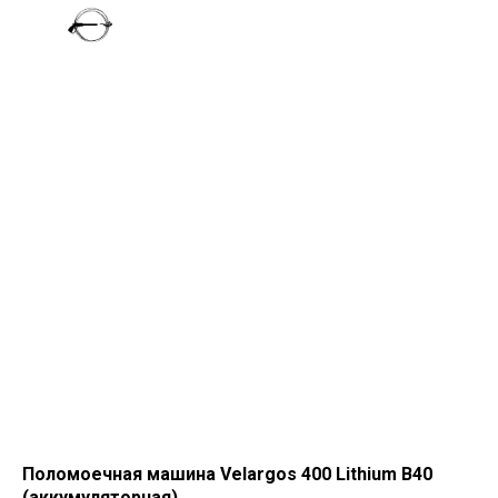
Поломоечная машина Velargos 400 Lithium B40
(аккумуляторная)