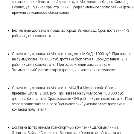
согласованию - бесплатно. Адрес склада: Московская обл., г.о. Химки, д.
Рузино, ул. Рузино-Гора, стр. 1Г/А. Предварительное согласование даты и
времени самовывоза обязательно.
Бесплатная доставка в пределах города Зеленоград. Срок доставки - 1-3
рабочих дня после оплаты.
Стоимость доставки по Москве в пределах МКАД - 1000 руб. При заказе
на сумму более 150 000 руб. доставка бесплатная. Срок доставки - 2-3
рабочих дня после оплаты. При оформлении заказа в поле
"Комментарий" укажите адрес доставки и контакты получателя.
Стоимость доставки по Москве за МКАД и Московской области в
пределах ЦКАД - 2 000 руб. При заказе на сумму более 150 000 руб.
доставка бесплатная. Срок доставки - 3-5 рабочих дня после оплаты. При
оформлении заказа в поле "Комментарий" укажите адрес доставки и
контакты получателя.
Доставка до терминала транспортных компаний Деловые линии,
Энергия, Байкал-Сервис в г. Зеленоград - бесплатная. Доставка до