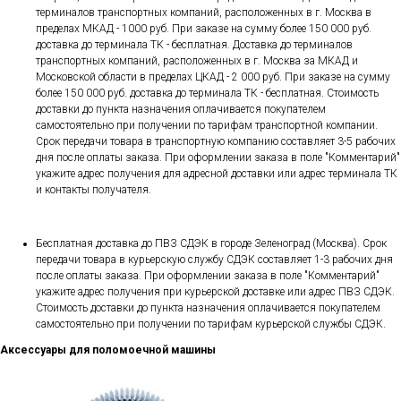
терминалов транспортных компаний, расположенных в г. Москва в
пределах МКАД - 1000 руб. При заказе на сумму более 150 000 руб.
доставка до терминала ТК - бесплатная. Доставка до терминалов
транспортных компаний, расположенных в г. Москва за МКАД и
Московской области в пределах ЦКАД - 2 000 руб. При заказе на сумму
более 150 000 руб. доставка до терминала ТК - бесплатная. Стоимость
доставки до пункта назначения оплачивается покупателем
самостоятельно при получении по тарифам транспортной компании.
Срок передачи товара в транспортную компанию составляет 3-5 рабочих
дня после оплаты заказа. При оформлении заказа в поле "Комментарий"
укажите адрес получения для адресной доставки или адрес терминала ТК
и контакты получателя.
Бесплатная доставка до ПВЗ СДЭК в городе Зеленоград (Москва). Срок
передачи товара в курьерскую службу СДЭК составляет 1-3 рабочих дня
после оплаты заказа. При оформлении заказа в поле "Комментарий"
укажите адрес получения при курьерской доставке или адрес ПВЗ СДЭК.
Стоимость доставки до пункта назначения оплачивается покупателем
самостоятельно при получении по тарифам курьерской службы СДЭК.
Аксессуары для поломоечной машины