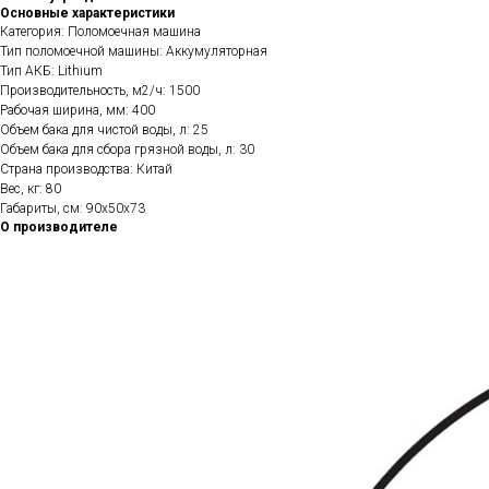
Основные характеристики
Категория: Поломоечная машина
Тип поломоечной машины: Аккумуляторная
Тип АКБ: Lithium
Производительность, м2/ч: 1500
Рабочая ширина, мм: 400
Объем бака для чистой воды, л: 25
Объем бака для сбора грязной воды, л: 30
Страна производства: Китай
Вес, кг: 80
Габариты, см: 90х50х73
О производителе