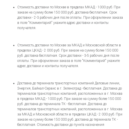
Стоимость доставки по Москве в пределах МКАД - 1000 руб. При
заказе на сумму более 150 000 руб. доставка бесплатная. Срок
доставки - 2-3 рабочих дня после оплаты. При оформлении заказа
в поле "Комментарий" укажите адрес доставки и контакты
получателя.
Стоимость доставки по Москве за МКАД и Московской области в
пределах ЦКАД - 2 000 руб. При заказе на сумму более 150 000
руб. доставка бесплатная. Срок доставки - 3-5 рабочих дня после
оплаты. При оформлении заказа в поле "Комментарий" укажите
адрес доставки и контакты получателя.
Доставка до терминала транспортных компаний Деловые линии,
Энергия, Байкал-Сервис в г. Зеленоград - бесплатная. Доставка до
терминалов транспортных компаний, расположенных в г. Москва
в пределах МКАД - 1000 руб. При заказе на сумму более 150 000
руб. доставка до терминала ТК - бесплатная. Доставка до
терминалов транспортных компаний, расположенных в г. Москва
за МКАД и Московской области в пределах ЦКАД - 2 000 руб. При
заказе на сумму более 150 000 руб. доставка до терминала ТК -
бесплатная. Стоимость доставки до пункта назначения