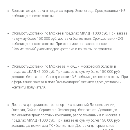
Бесплатная доставка в пределах города Зеленоград. Срок доставки - 1-3
рабочих дня после оплаты.
Стоимость доставки по Москве в пределах МКАД - 1000 руб. При заказе
на сумму более 150 000 руб. доставка бесплатная. Срок доставки - 2-3
рабочих дня после оплаты. При оформлении заказа в поле
"Комментарий" укажите адрес доставки и контакты получателя.
Стоимость доставки по Москве за МКАД и Московской области в
пределах ЦКАД - 2 000 руб. При заказе на сумму более 150 000 руб.
доставка бесплатная. Срок доставки - 3-5 рабочих дня после оплаты. При
оформлении заказа в поле "Комментарий" укажите адрес доставки и
контакты получателя.
Доставка до терминала транспортных компаний Деловые линии,
Энергия, Байкал-Сервис в г. Зеленоград - бесплатная. Доставка до
терминалов транспортных компаний, расположенных в г. Москва в
пределах МКАД - 1000 руб. При заказе на сумму более 150 000 руб.
доставка до терминала ТК - бесплатная. Доставка до терминалов