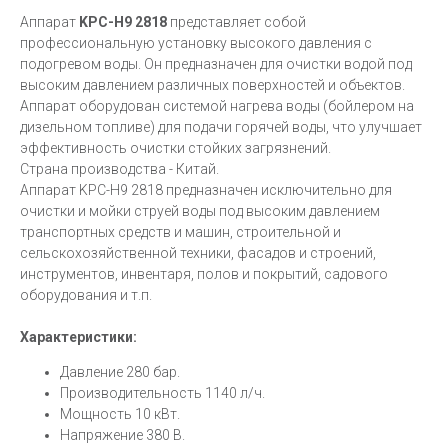
Аппарат
KPC-H9 2818
представляет собой
профессиональную установку высокого давления с
подогревом воды. Он предназначен для очистки водой под
высоким давлением различных поверхностей и объектов.
Аппарат оборудован системой нагрева воды (бойлером на
дизельном топливе) для подачи горячей воды, что улучшает
эффективность очистки стойких загрязнений.
Страна производства - Китай.
Аппарат KPC-H9 2818 предназначен исключительно для
очистки и мойки струей воды под высоким давлением
транспортных средств и машин, строительной и
сельскохозяйственной техники, фасадов и строений,
инструментов, инвентаря, полов и покрытий, садового
оборудования и т.п.
Характеристики:
Давление 280 бар.
Производительность 1140 л/ч.
Мощность 10 кВт.
Напряжение 380 В.