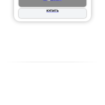
КУПИТЬ