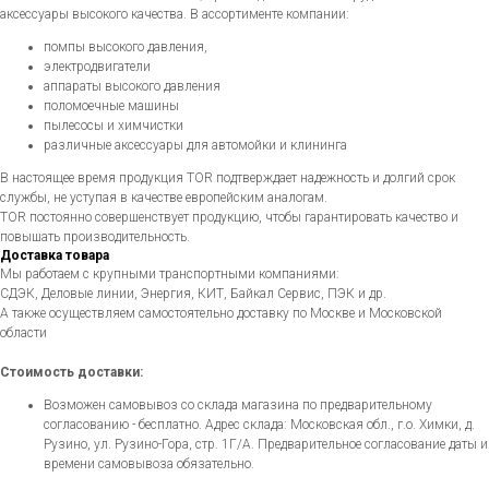
аксессуары высокого качества. В ассортименте компании:
помпы высокого давления,
электродвигатели
аппараты высокого давления
поломоечные машины
пылесосы и химчистки
различные аксессуары для автомойки и клининга
В настоящее время продукция TOR подтверждает надежность и долгий срок
службы, не уступая в качестве европейским аналогам.
TOR постоянно совершенствует продукцию, чтобы гарантировать качество и
повышать производительность.
Доставка товара
Мы работаем с крупными транспортными компаниями:
СДЭК, Деловые линии, Энергия, КИТ, Байкал Сервис, ПЭК и др.
А также осуществляем самостоятельно доставку по Москве и Московской
области
Стоимость доставки:
Возможен самовывоз со склада магазина по предварительному
согласованию - бесплатно. Адрес склада: Московская обл., г.о. Химки, д.
Рузино, ул. Рузино-Гора, стр. 1Г/А. Предварительное согласование даты и
времени самовывоза обязательно.