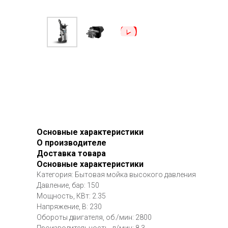
Основные характеристики
О производителе
Доставка товара
Основные характеристики
Категория: Бытовая мойка высокого давления
Давление, бар: 150
Мощность, КВт: 2.35
Напряжение, В: 230
Обороты двигателя, об./мин: 2800