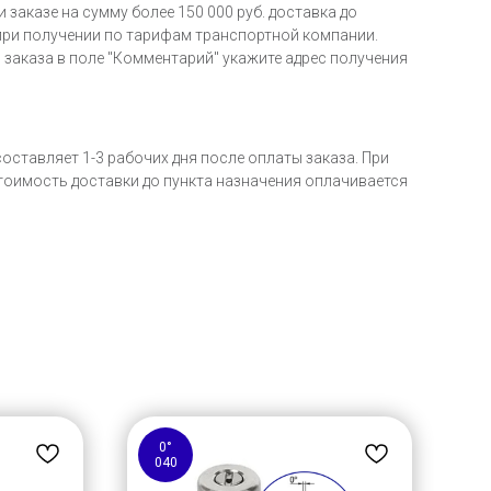
 заказе на сумму более 150 000 руб. доставка до
 при получении по тарифам транспортной компании.
 заказа в поле "Комментарий" укажите адрес получения
оставляет 1-3 рабочих дня после оплаты заказа. При
Стоимость доставки до пункта назначения оплачивается
0°
2
040