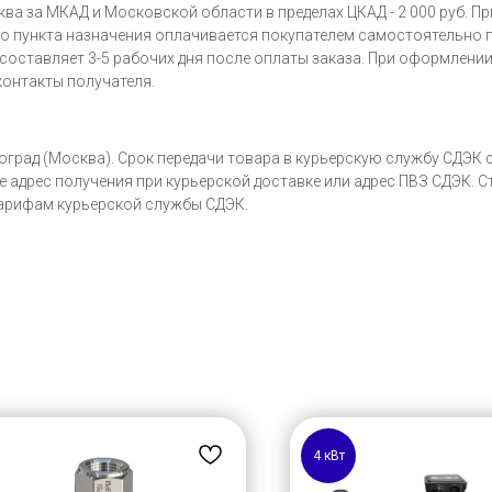
а за МКАД и Московской области в пределах ЦКАД - 2 000 руб. При
 до пункта назначения оплачивается покупателем самостоятельно
оставляет 3-5 рабочих дня после оплаты заказа. При оформлении
контакты получателя.
оград (Москва). Срок передачи товара в курьерскую службу СДЭК с
 адрес получения при курьерской доставке или адрес ПВЗ СДЭК. 
тарифам курьерской службы СДЭК.
4 кВт