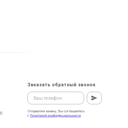
Заказать обратный звонок
Отправляя заявку, Вы соглашаетесь
ти
с
Политикой конфиденциальности