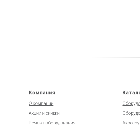
Компания
Катал
О компании
Оборудо
Акции и скидки
Оборудо
Ремонт оборудования
Аксессу