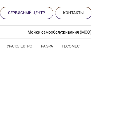
СЕРВИСНЫЙ ЦЕНТР
КОНТАКТЫ
Мойки самообслуживания (МСО)
УРАЛЭЛЕКТРО
PA SPA
TECOMEC