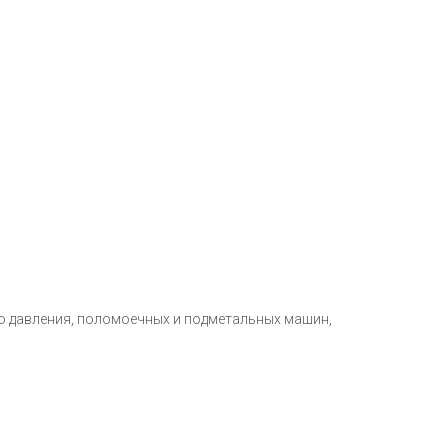
о давления, поломоечных и подметальных машин,