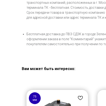
транспортных компаний, расположенных в г. Москв
терминала ТК - бесплатная. Стоимость доставки
Срок передачи товара в транспортную компанию с
для адресной доставки или адрес терминала ТК и 
Бесплатная доставка до ПВЗ СДЭК в городе Зелен
оформлении заказа в поле "Комментарий" укажите
покупателем самостоятельно при получении по 
Вам может быть интересно:
75
мм