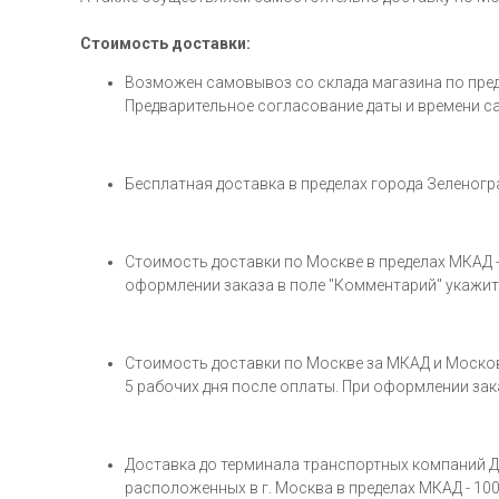
Стоимость доставки:
Возможен самовывоз со склада магазина по предвар
Предварительное согласование даты и времени с
Бесплатная доставка в пределах города Зеленогра
Стоимость доставки по Москве в пределах МКАД - 1
оформлении заказа в поле "Комментарий" укажите
Стоимость доставки по Москве за МКАД и Московско
5 рабочих дня после оплаты. При оформлении зак
Доставка до терминала транспортных компаний Де
расположенных в г. Москва в пределах МКАД - 1000