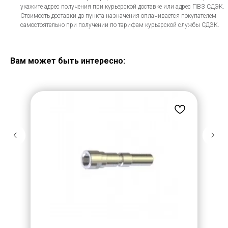
укажите адрес получения при курьерской доставке или адрес ПВЗ СДЭК.
Стоимость доставки до пункта назначения оплачивается покупателем
самостоятельно при получении по тарифам курьерской службы СДЭК.
Вам может быть интересно: