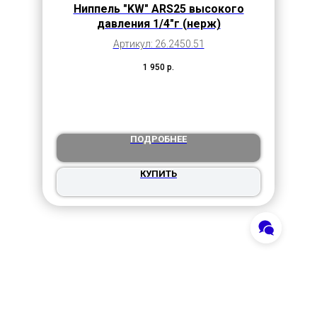
Ниппель "KW" ARS25 высокого
давления 1/4"г (нерж)
Артикул: 26.2450.51
1 950
р.
ПОДРОБНЕЕ
КУПИТЬ