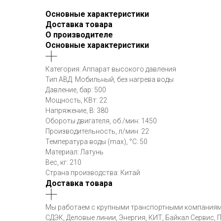
Основные характеристики
Доставка товара
О производителе
Основные характеристики
Категория: Аппарат высокого давления
Тип АВД: Мобильный, без нагрева воды
Давление, бар: 500
Мощность, КВт: 22
Напряжение, В: 380
Обороты двигателя, об./мин: 1450
Производительность, л/мин: 22
Температура воды (max), °C: 50
Материал: Латунь
Вес, кг: 210
Страна производства: Китай
Доставка товара
Мы работаем с крупными транспортными компаниям
СДЭК, Деловые линии, Энергия, КИТ, Байкал Сервис, П