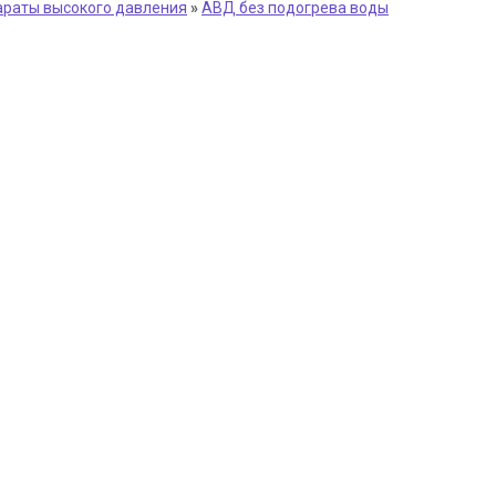
раты высокого давления
»
АВД без подогрева воды