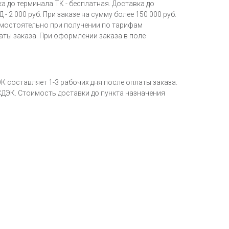
ка до терминала ТК - бесплатная. Доставка до
2 000 руб. При заказе на сумму более 150 000 руб.
самостоятельно при получении по тарифам
аты заказа. При оформлении заказа в поле
К составляет 1-3 рабочих дня после оплаты заказа.
СДЭК. Стоимость доставки до пункта назначения