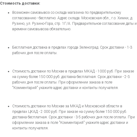
Стоимость доставки:
Возможен самовывоз со склада магазина по предварительному
согласованию - бесплатно. Адрес склада: Московская обл., г.о. Химки, д.
Рузино, ул. Рузино-Гора, стр. 1Г/А. Предварительное согласование даты и
времени самовывоза обязательно.
Бесплатная доставка в пределах города Зеленоград. Срок доставки - 1-3
рабочих дня после оплаты.
Стоимость доставки по Москве в пределах МКАД - 1000 руб. При заказе
на сумму более 150 000 руб. доставка бесплатная. Срок доставки - 2-3
рабочих дня после оплаты. При оформлении заказа в поле
"Комментарий" укажите адрес доставки и контакты получателя.
Стоимость доставки по Москве за МКАД и Московской области в
пределах ЦКАД - 2 000 руб. При заказе на сумму более 150 000 руб.
доставка бесплатная. Срок доставки - 3-5 рабочих дня после оплаты. При
оформлении заказа в поле "Комментарий" укажите адрес доставки и
контакты получателя.