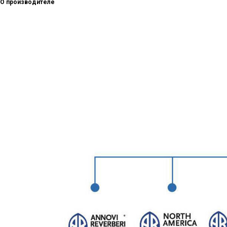
О производителе