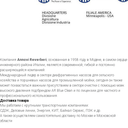
Компания
Annovi Reverberi
, основанная в 1958 году в Модене, в самом сердце
инженерного района Италии, является современной, гибкой и постоянно
расширяющейся компанией.
Международный лидер в секторе диафрагменных насосов для сельского
хозяйства и поршневых насосов для промышленной мойки, сегодня он также
может похвастаться важным присутствием в секторе очистки с помощью моек
высокого давления под брендом AR Blue Clean и по лицензии для частного и
профессионального использования.
Доставка товара
Мы работаем с крупными транспортными компаниями:
СДЭК, Деловые линии, Энергия, КИТ, Байкал Сервис, ПЭК и др.
А также осуществляем самостоятельно доставку по Москве и Московской
области