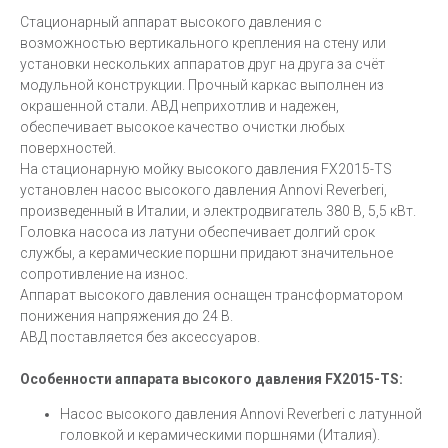
Стационарный аппарат высокого давления с
возможностью вертикального крепления на стену или
установки нескольких аппаратов друг на друга за счёт
модульной конструкции. Прочный каркас выполнен из
окрашенной стали. АВД неприхотлив и надежен,
обеспечивает высокое качество очистки любых
поверхностей.
На стационарную мойку высокого давления FX2015-TS
установлен насос высокого давления Annovi Reverberi,
произведенный в Италии, и электродвигатель 380 В, 5,5 кВт.
Головка насоса из латуни обеспечивает долгий срок
службы, а керамические поршни придают значительное
сопротивление на износ.
Аппарат высокого давления оснащен трансформатором
понижения напряжения до 24 В.
АВД поставляется без аксессуаров.
Особенности аппарата высокого давления FX2015-TS:
Насос высокого давления Annovi Reverberi с латунной
головкой и керамическими поршнями (Италия).