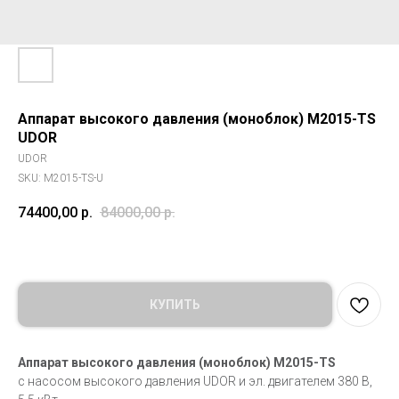
Аппарат высокого давления (моноблок) М2015-TS
UDOR
UDOR
SKU:
М2015-TS-U
74400,00
р.
84000,00
р.
КУПИТЬ
Аппарат высокого давления (моноблок) М2015-TS
с насосом высокого давления UDOR и эл. двигателем 380 В,