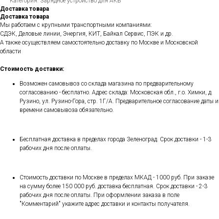
Категория: Зарядное устройство для АКБ
Доставка товара
Доставка товара
Мы работаем с крупными транспортными компаниями:
СДЭК, Деловые линии, Энергия, КИТ, Байкал Сервис, ПЭК и др.
А также осуществляем самостоятельно доставку по Москве и Московской
области
Стоимость доставки:
Возможен самовывоз со склада магазина по предварительному
согласованию - бесплатно. Адрес склада: Московская обл., г.о. Химки, д.
Рузино, ул. Рузино-Гора, стр. 1Г/А. Предварительное согласование даты и
времени самовывоза обязательно.
Бесплатная доставка в пределах города Зеленоград. Срок доставки - 1-3
рабочих дня после оплаты.
Стоимость доставки по Москве в пределах МКАД - 1000 руб. При заказе
на сумму более 150 000 руб. доставка бесплатная. Срок доставки - 2-3
рабочих дня после оплаты. При оформлении заказа в поле
"Комментарий" укажите адрес доставки и контакты получателя.