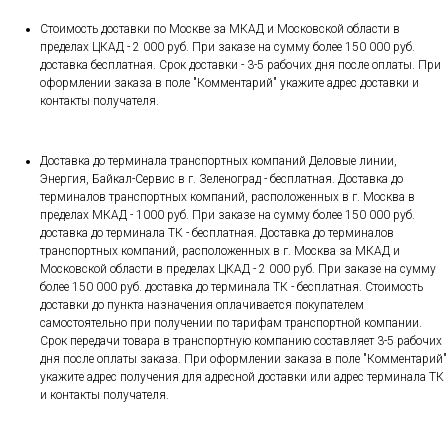
Стоимость доставки по Москве за МКАД и Московской области в
пределах ЦКАД - 2 000 руб. При заказе на сумму более 150 000 руб.
доставка бесплатная. Срок доставки - 3-5 рабочих дня после оплаты. При
оформлении заказа в поле "Комментарий" укажите адрес доставки и
контакты получателя.
Доставка до терминала транспортных компаний Деловые линии,
Энергия, Байкал-Сервис в г. Зеленоград - бесплатная. Доставка до
терминалов транспортных компаний, расположенных в г. Москва в
пределах МКАД - 1000 руб. При заказе на сумму более 150 000 руб.
доставка до терминала ТК - бесплатная. Доставка до терминалов
транспортных компаний, расположенных в г. Москва за МКАД и
Московской области в пределах ЦКАД - 2 000 руб. При заказе на сумму
более 150 000 руб. доставка до терминала ТК - бесплатная. Стоимость
доставки до пункта назначения оплачивается покупателем
самостоятельно при получении по тарифам транспортной компании.
Срок передачи товара в транспортную компанию составляет 3-5 рабочих
дня после оплаты заказа. При оформлении заказа в поле "Комментарий"
укажите адрес получения для адресной доставки или адрес терминала ТК
и контакты получателя.