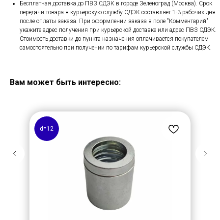
Бесплатная доставка до ПВЗ СДЭК в городе Зеленоград (Москва). Срок
передачи товара в курьерскую службу СДЭК составляет 1-3 рабочих дня
после оплаты заказа. При оформлении заказа в поле "Комментарий"
укажите адрес получения при курьерской доставке или адрес ПВЗ СДЭК.
Стоимость доставки до пункта назначения оплачивается покупателем
самостоятельно при получении по тарифам курьерской службы СДЭК.
Вам может быть интересно:
d=12