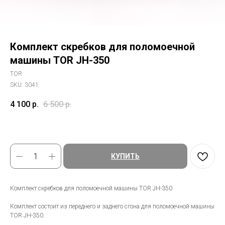
Комплект скребков для поломоечной
машины TOR JH-350
TOR
SKU:
3041
4 100
р.
6 500
р.
КУПИТЬ
Комплект скребков для поломоечной машины TOR JH-350
Комплект состоит из переднего и заднего сгона для поломоечной машины
TOR JH-350.