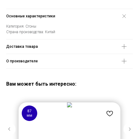
Основные характеристики
Категория: Сгоны
Страна производства: Китай
Доставка товара
О производителе
Вам может быть интересно:
87
мм