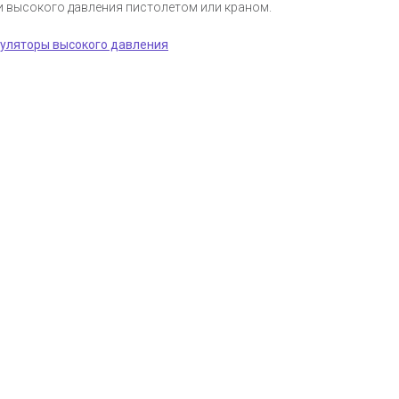
и высокого давления пистолетом или краном.
уляторы высокого давления