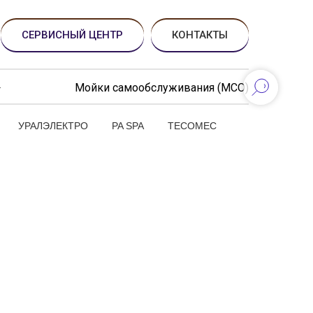
СЕРВИСНЫЙ ЦЕНТР
КОНТАКТЫ
Мойки самообслуживания (МСО)
УРАЛЭЛЕКТРО
PA SPA
TECOMEC