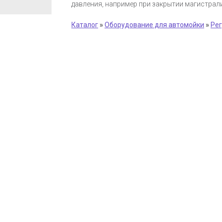
давления, например при закрытии магистрал
Каталог
»
Оборудование для автомойки
»
Рег