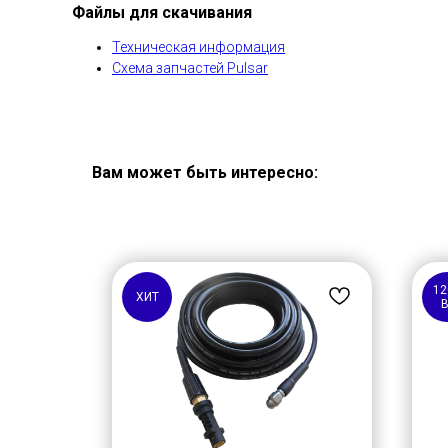
Файлы для скачивания
Техническая информация
Схема запчастей Pulsar
Вам может быть интересно:
12
ХИТ
В