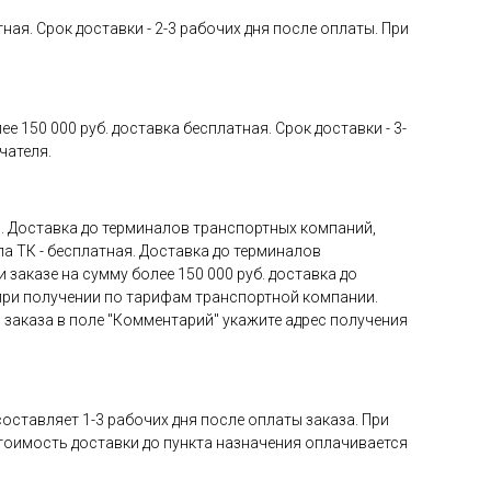
ная. Срок доставки - 2-3 рабочих дня после оплаты. При
 150 000 руб. доставка бесплатная. Срок доставки - 3-
чателя.
я. Доставка до терминалов транспортных компаний,
ла ТК - бесплатная. Доставка до терминалов
 заказе на сумму более 150 000 руб. доставка до
 при получении по тарифам транспортной компании.
 заказа в поле "Комментарий" укажите адрес получения
оставляет 1-3 рабочих дня после оплаты заказа. При
Стоимость доставки до пункта назначения оплачивается