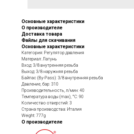
Основные характеристики
О производителе
Доставка товара
Файлы для скачивания
Основные характеристики
Категория: Регулятор давления
Материал: Латунь
Вход: 3/8 внутренняя резьба
Выход: 3/8 наружняя резьба
Байпас (By-Pass): 3/8 внутренняя резьба
Давление, бар: 310
Производительность, л/мин: 40
Температура воды (max), °C: 90
Количество отверстий: 3
Страна производства: Италия
Weight: 777g
О производителе