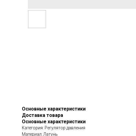
Основные характеристики
Доставка товара
Основные характеристики
Категория: Регулятор давления
Материал: Латунь