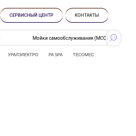
СЕРВИСНЫЙ ЦЕНТР
КОНТАКТЫ
Мойки самообслуживания (МСО)
УРАЛЭЛЕКТРО
PA SPA
TECOMEC