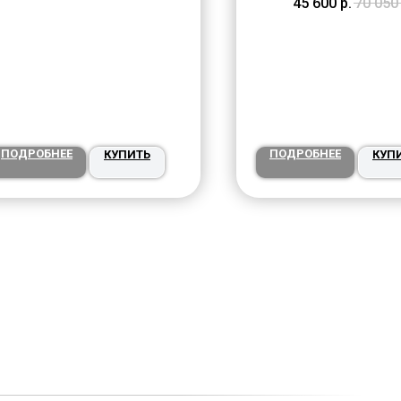
45 600
р.
70 050
ПОДРОБНЕЕ
ПОДРОБНЕЕ
КУПИТЬ
КУП