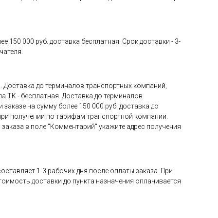
 150 000 руб. доставка бесплатная. Срок доставки - 3-
чателя.
я. Доставка до терминалов транспортных компаний,
ла ТК - бесплатная. Доставка до терминалов
 заказе на сумму более 150 000 руб. доставка до
 при получении по тарифам транспортной компании.
 заказа в поле "Комментарий" укажите адрес получения
оставляет 1-3 рабочих дня после оплаты заказа. При
Стоимость доставки до пункта назначения оплачивается