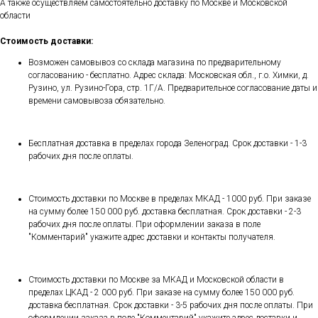
А также осуществляем самостоятельно доставку по Москве и Московской
области
Стоимость доставки:
Возможен самовывоз со склада магазина по предварительному
согласованию - бесплатно. Адрес склада: Московская обл., г.о. Химки, д.
Рузино, ул. Рузино-Гора, стр. 1Г/А. Предварительное согласование даты и
времени самовывоза обязательно.
Бесплатная доставка в пределах города Зеленоград. Срок доставки - 1-3
рабочих дня после оплаты.
Стоимость доставки по Москве в пределах МКАД - 1000 руб. При заказе
на сумму более 150 000 руб. доставка бесплатная. Срок доставки - 2-3
рабочих дня после оплаты. При оформлении заказа в поле
"Комментарий" укажите адрес доставки и контакты получателя.
Стоимость доставки по Москве за МКАД и Московской области в
пределах ЦКАД - 2 000 руб. При заказе на сумму более 150 000 руб.
доставка бесплатная. Срок доставки - 3-5 рабочих дня после оплаты. При