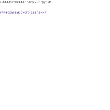
я минимизации потерь нагрузки.
уляторы высокого давления