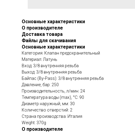
Основные характеристики
О производителе
Доставка товара
Файлы для скачивания
Основные характеристики
Категория: Клапан предохранительный
Материал: Латунь
Вход: 3/8 внутренняя резьба
Выход: 3/8 внутренняя резьба
Байпас (By-Pass): 3/8 внутренняя резьба
Давление, бар: 250
Производительность, л/мин: 24
Температура воды (max), °C: 90
Диаметр наружный, мм: 30
Количество отверстий: 2
Страна производства: Италия
Weight: 370g
О производителе