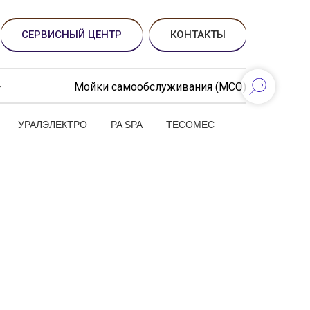
СЕРВИСНЫЙ ЦЕНТР
КОНТАКТЫ
Мойки самообслуживания (МСО)
УРАЛЭЛЕКТРО
PA SPA
TECOMEC