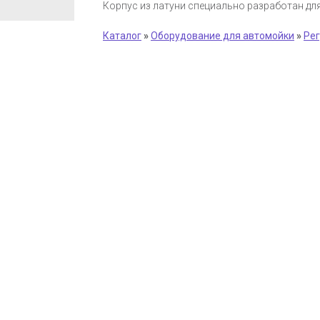
Корпус из латуни специально разработан дл
Каталог
»
Оборудование для автомойки
»
Рег