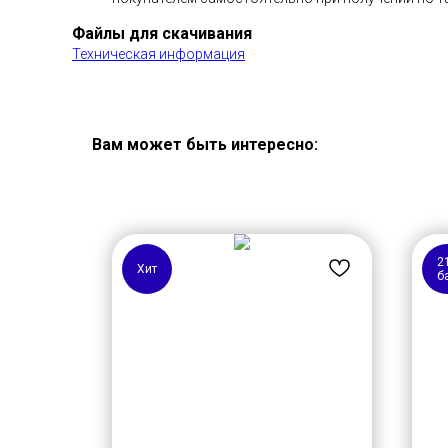
Файлы для скачивания
Техническая информация
Вам может быть интересно:
2
Хит
б