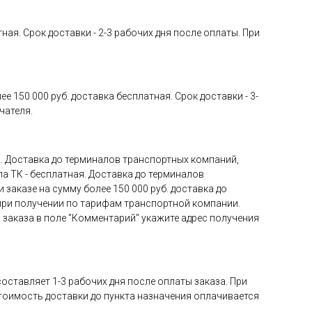
ная. Срок доставки - 2-3 рабочих дня после оплаты. При
 150 000 руб. доставка бесплатная. Срок доставки - 3-
чателя.
я. Доставка до терминалов транспортных компаний,
ла ТК - бесплатная. Доставка до терминалов
 заказе на сумму более 150 000 руб. доставка до
 при получении по тарифам транспортной компании.
 заказа в поле "Комментарий" укажите адрес получения
оставляет 1-3 рабочих дня после оплаты заказа. При
Стоимость доставки до пункта назначения оплачивается